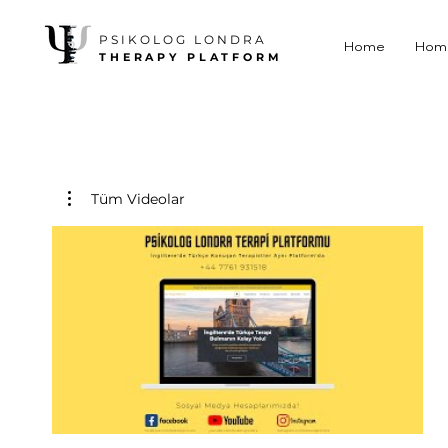
PSIKOLOG LONDRA
Home
Hom
THERAPY PLATFORM
Tüm Videolar